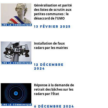
Généralisation et parité
des listes de scrutin aux
petites communes : le
désaccord de l'UMO
Lire le communiqué
13 février 2025
Installation de faux
radars par les mairies
Lire le communiqué
12 décembre
2024
Réponse à la demande de
retrait des bâches sur les
radars par l'État
Lire le communiqué
6 décembre 2024