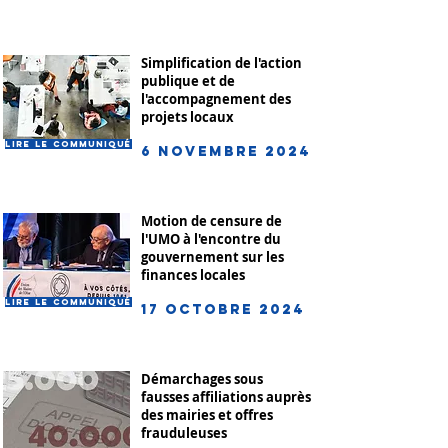
Simplification de l'action
publique et de
l'accompagnement des
projets locaux
Lire le communiqué
6 novembre 2024
Motion de censure de
l'UMO à l'encontre du
gouvernement sur les
finances locales
Lire le communiqué
17 octobre 2024
Démarchages sous
fausses affiliations auprès
des mairies et offres
frauduleuses