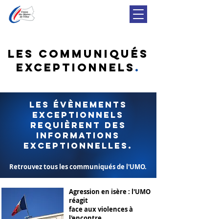
les Communiqués
exceptionnels
.
Les évènements
exceptionnels
requièrent des
informations
exceptionnelles.
Retrouvez tous les communiqués de l'UMO.
Agression en isère : l'UMO
réagit
face aux violences à
l'encontre