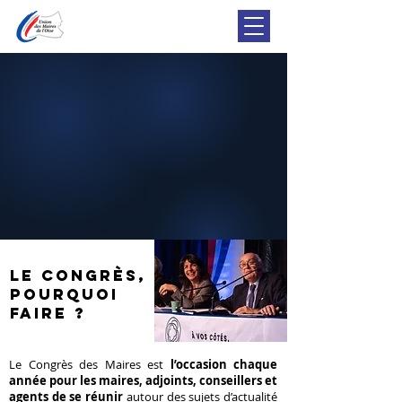
Le Congrès,
pourquoi
faire ?
Le Congrès des Maires est
l’occasion chaque
année pour les maires, adjoints, conseillers et
agents de se réunir
autour des sujets d’actualité