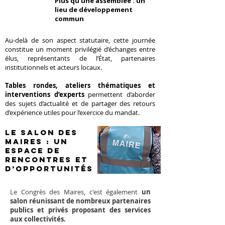
Plus qu'une assemblée : un
lieu de développement
commun
Au-delà de son aspect statutaire, cette journée
constitue un moment privilégié d’échanges entre
élus, représentants de l’État, partenaires
institutionnels et acteurs locaux.
Tables rondes, ateliers thématiques et
interventions d’experts
permettent d’aborder
des sujets d’actualité et de partager des retours
d’expérience utiles pour l’exercice du mandat.
Le Salon des
Maires : un
espace de
rencontres et
d’opportunités
Le Congrès des Maires, c'est également
un
salon réunissant de nombreux partenaires
publics et privés proposant des services
aux collectivités.