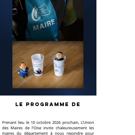
Le programme de
Prenant lieu le 10 octobre 2026 prochain, L’Union
des Maires de l'Oise invite chaleureusement les
maires du département à nous rejoindre pour