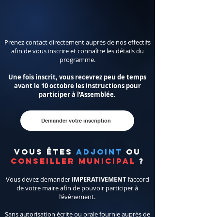
Prenez contact directement auprès de nos effectifs
afin de vous inscrire et connaître les détails du
programme.
Une fois inscrit, vous recevrez peu de temps
avant le 10 octobre
les instructions pour
participer à l’Assemblée.
Demander votre inscription
Vous êtes
adjoint
ou
conseiller municipal
?
Vous devez demander
IMPERATIVEMENT
l’accord
de votre maire afin de pouvoir participer à
l’évènement.
Sans autorisation écrite ou orale fournie auprès de