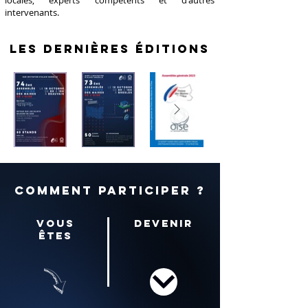
intervenants.
les dernières éditions
comment participer ?
vous
devenir
êtes