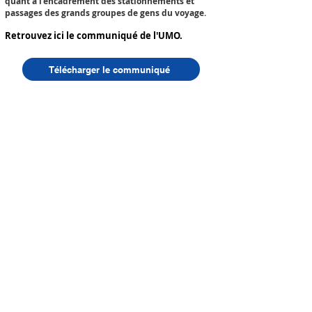
quant à l'encadrement des stationnements et
passages des grands groupes de gens du voyage.
Retrouvez ici le communiqué de l'UMO.
Télécharger le communiqué