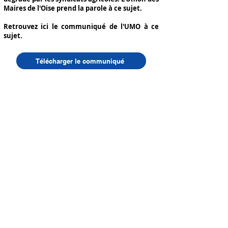
Maires de l'Oise prend la parole à ce sujet.
Retrouvez ici le communiqué de l'UMO à ce
sujet.
Télécharger le communiqué