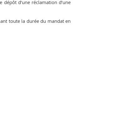
 de dépôt d’une réclamation d’une
dant toute la durée du mandat en